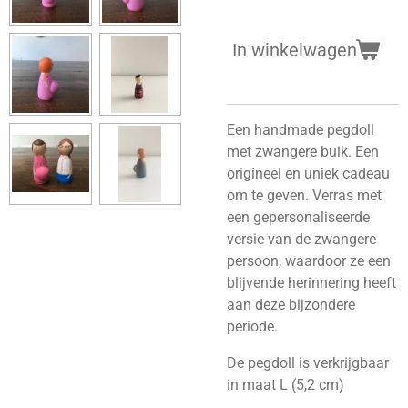
In winkelwagen
Een handmade pegdoll
met zwangere buik. Een
origineel en uniek cadeau
om te geven. Verras met
een gepersonaliseerde
versie van de zwangere
persoon, waardoor ze een
blijvende herinnering heeft
aan deze bijzondere
periode.
De pegdoll is verkrijgbaar
in maat L (5,2 cm)