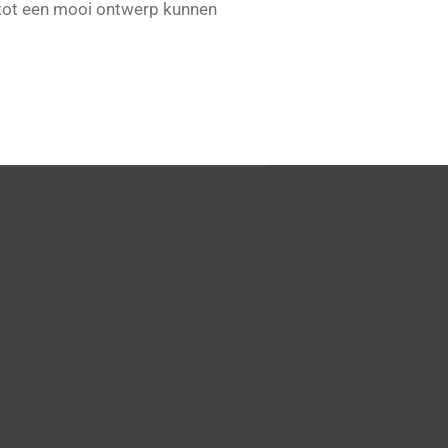
ot een mooi ontwerp kunnen