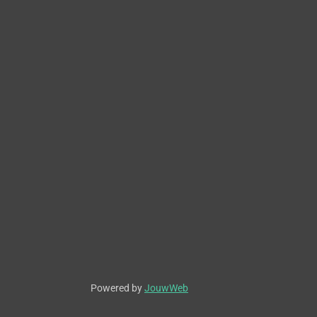
Powered by
JouwWeb