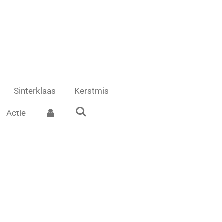
Sinterklaas
Kerstmis
Actie