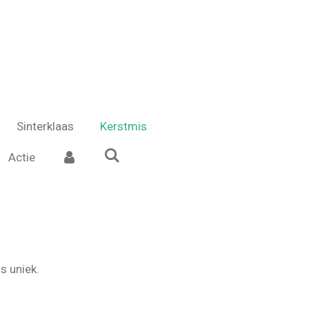
Sinterklaas
Kerstmis
Actie
s uniek.