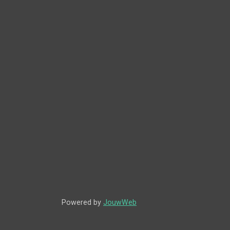
Powered by
JouwWeb