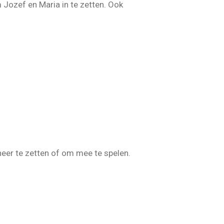
 Jozef en Maria in te zetten. Ook
 neer te zetten of om mee te spelen.