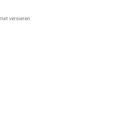
met versieren.